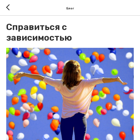
Блог
Справиться с
зависимостью